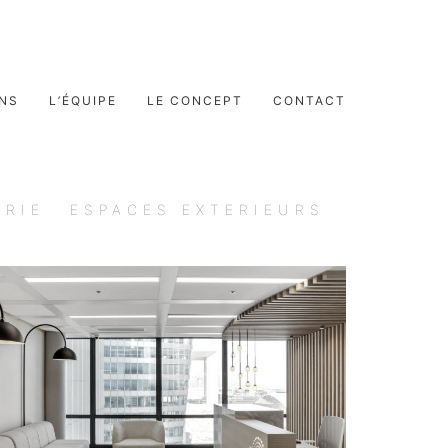
ONS
L’ÉQUIPE
LE CONCEPT
CONTACT
ERIE
ESPACES EXTERIEURS