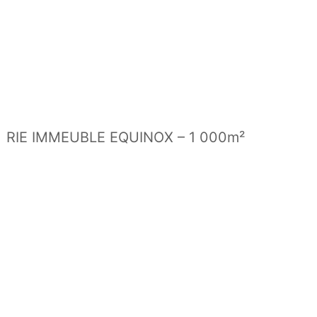
RIE IMMEUBLE EQUINOX – 1 000m²