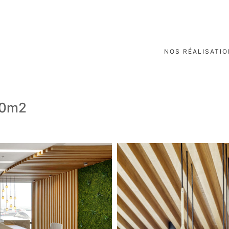
NOS RÉALISATI
50m2