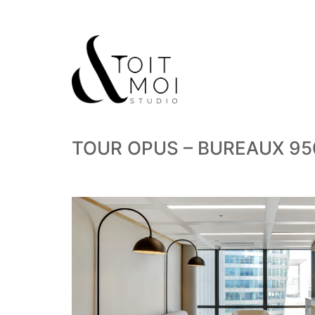
TOUR OPUS – BUREAUX 9