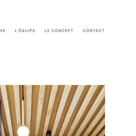
ONS
L’ÉQUIPE
LE CONCEPT
CONTACT