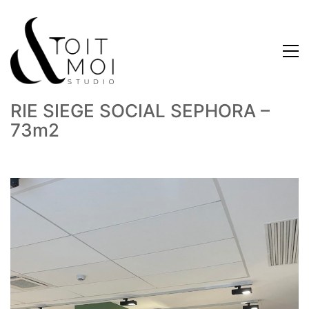
RIE SIEGE SOCIAL SEPHORA –
73m2