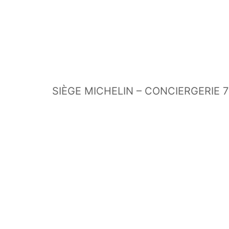
SIÈGE MICHELIN – CONCIERGERIE 