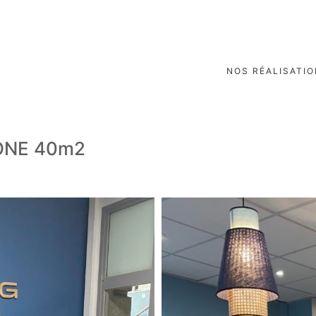
NOS RÉALISATI
ZONE 40m2