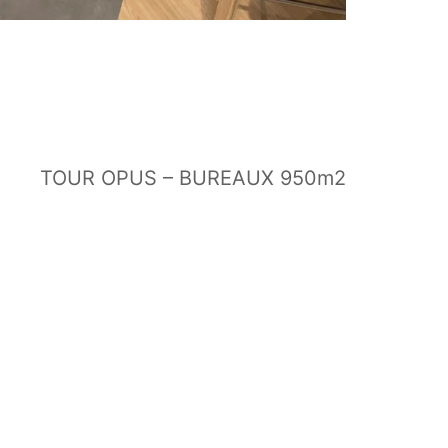
TOUR OPUS – BUREAUX 950m2