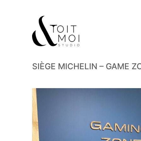
SIÈGE MICHELIN – GAME 