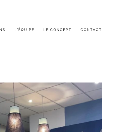
ONS
L’ÉQUIPE
LE CONCEPT
CONTACT