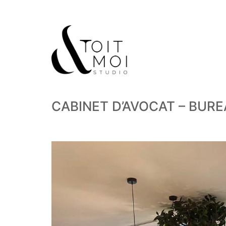
CABINET D’AVOCAT – BUR