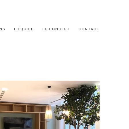
ONS
L’ÉQUIPE
LE CONCEPT
CONTACT