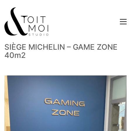
SIÈGE MICHELIN – GAME ZONE
40m2