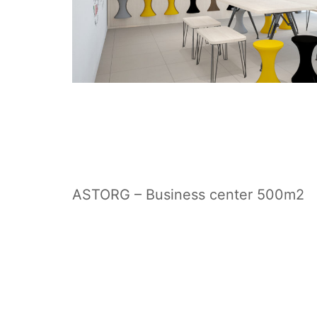
ASTORG – Business center 500m2