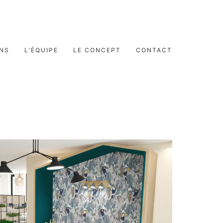
ONS
L’ÉQUIPE
LE CONCEPT
CONTACT