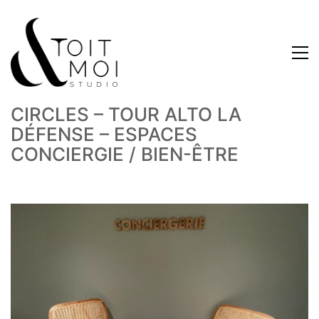
CIRCLES – TOUR ALTO LA
DÉFENSE – ESPACES
CONCIERGIE / BIEN-ÊTRE