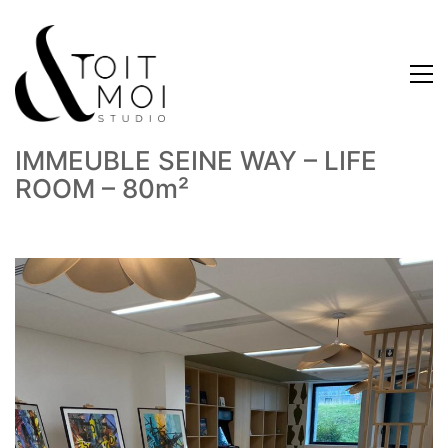
IMMEUBLE SEINE WAY – LIFE
ROOM – 80m²